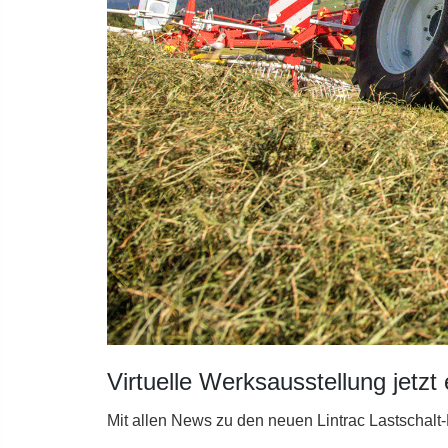
Virtuelle Werksausstellung jetzt 
Mit allen News zu den neuen Lintrac Lastschalt