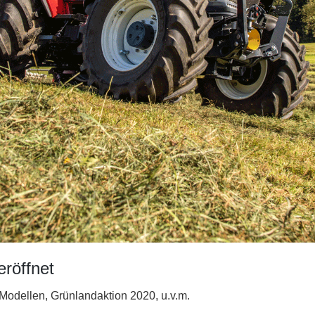
eröffnet
-Modellen, Grünlandaktion 2020, u.v.m.