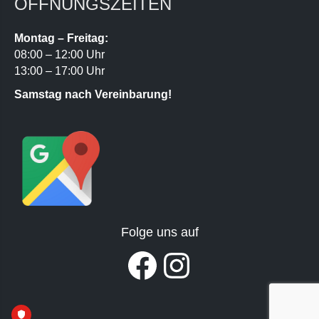
ÖFFNUNGSZEITEN
Montag – Freitag:
08:00 – 12:00 Uhr
13:00 – 17:00 Uhr
Samstag nach Vereinbarung!
Folge uns auf
Facebook
Instagram