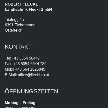
ROBERT FLECKL
Landtechnik Fleckl GmbH
Trixlegg 4a
6391 Fieberbrunn
Österreich
KONTAKT
Tel:
+43 5354 56447
Fax:
+43 5354 5644 789
Mobil
+43 664 1625845
E-Mail:
office@fleckl.co.at
ÖFFNUNGSZEITEN
Montag – Freitag: