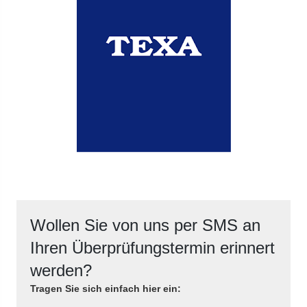
Wollen Sie von uns per SMS an
Ihren Überprüfungstermin erinnert
werden?
Tragen Sie sich einfach hier ein: