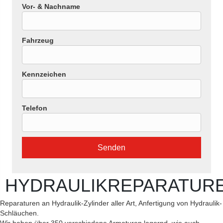
Vor- & Nachname
Fahrzeug
Kennzeichen
Telefon
HYDRAULIKREPARATUR
Reparaturen an Hydraulik-Zylinder aller Art, Anfertigung von Hydraulik-
Schläuchen.