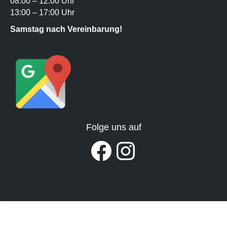
08:00 – 12:00 Uhr
13:00 – 17:00 Uhr
Samstag nach Vereinbarung!
Folge uns auf
Facebook
Instagram